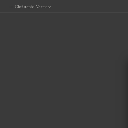
← Christophe Vermare