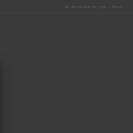
Ses cheveux dans mes yeux — Extrait