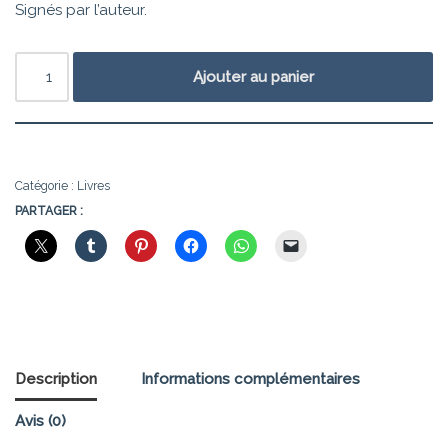
Signés par l’auteur.
Ajouter au panier
Catégorie :
Livres
PARTAGER :
Description
Informations complémentaires
Avis (0)