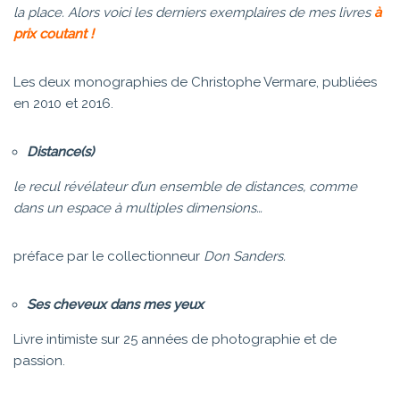
la place. Alors voici les derniers exemplaires de mes livres
à
prix coutant !
Les deux monographies de Christophe Vermare, publiées
en 2010 et 2016.
Distance(s)
le recul révélateur d’un ensemble de distances, comme
dans un espace à multiples dimensions…
préface par le collectionneur
Don Sanders.
Ses cheveux dans mes yeux
Livre intimiste sur 25 années de photographie et de
passion.