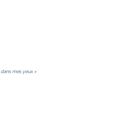
 dans mes yeux »