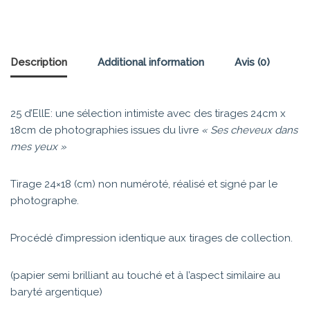
Description
Additional information
Avis (0)
25 d’EllE: une sélection intimiste avec des tirages 24cm x
18cm de photographies issues du livre
« Ses cheveux dans
mes yeux »
Tirage 24×18 (cm) non numéroté, réalisé et signé par le
photographe.
Procédé d’impression identique aux tirages de collection.
(papier semi brilliant au touché et à l’aspect similaire au
baryté argentique)