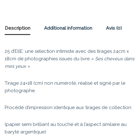
Description
Additional information
Avis (0)
25 d’EllE: une sélection intimiste avec des tirages 24cm x
18cm de photographies issues du livre
« Ses cheveux dans
mes yeux »
Tirage 24×18 (cm) non numéroté, réalisé et signé par le
photographe.
Procédé d’impression identique aux tirages de collection.
(papier semi brilliant au touché et à l’aspect similaire au
baryté argentique)