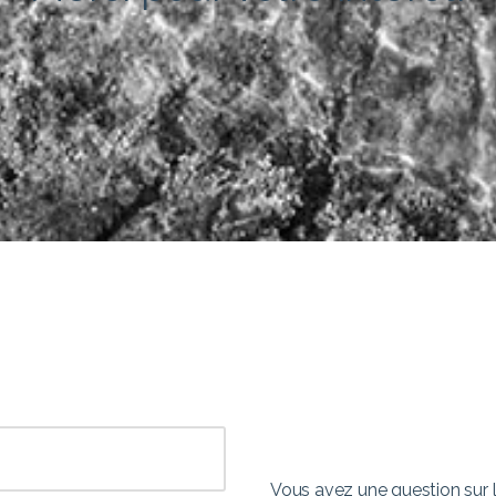
Vous avez une question sur 