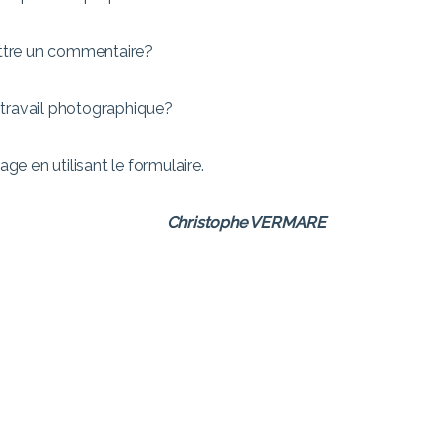
ttre un commentaire?
 travail photographique?
e en utilisant le formulaire.
Christophe VERMARE