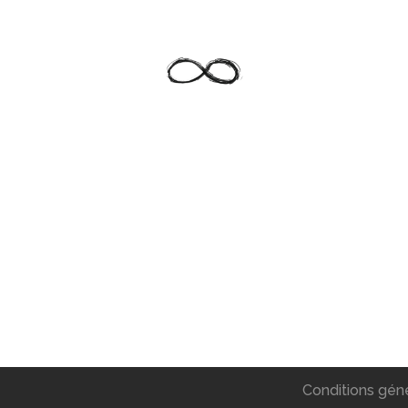
Conditions gén