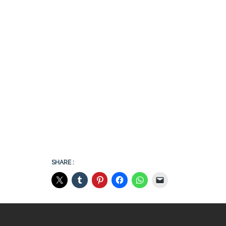
SHARE :