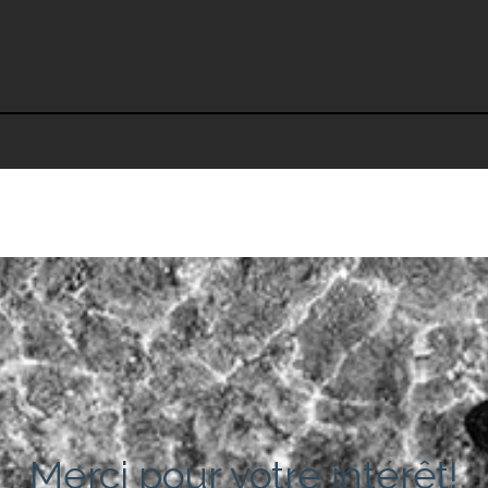
Merci pour votre intérêt!