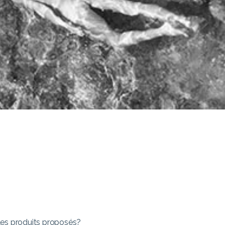
les produits proposés?