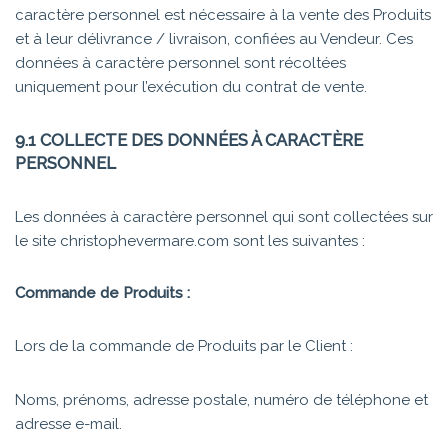
caractère personnel est nécessaire à la vente des Produits
et à leur délivrance / livraison, confiées au Vendeur. Ces
données à caractère personnel sont récoltées
uniquement pour l’exécution du contrat de vente.
9.1 COLLECTE DES DONNÉES À CARACTÈRE
PERSONNEL
Les données à caractère personnel qui sont collectées sur
le site christophevermare.com sont les suivantes :
Commande de Produits :
Lors de la commande de Produits par le Client :
Noms, prénoms, adresse postale, numéro de téléphone et
adresse e-mail.