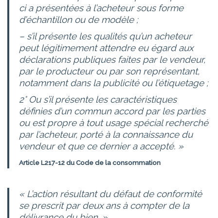
ci a présentées à l’acheteur sous forme
d’échantillon ou de modèle ;
– s’il présente les qualités qu’un acheteur
peut légitimement attendre eu égard aux
déclarations publiques faites par le vendeur,
par le producteur ou par son représentant,
notamment dans la publicité ou l’étiquetage ;
2° Ou s’il présente les caractéristiques
définies d’un commun accord par les parties
ou est propre à tout usage spécial recherché
par l’acheteur, porté à la connaissance du
vendeur et que ce dernier a accepté. »
Article L217-12 du Code de la consommation
« L’action résultant du défaut de conformité
se prescrit par deux ans à compter de la
délivrance du bien. »