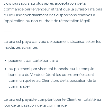
trois jours jours au plus après acceptation de la
commande par le Vendeur et tant que la livraison n’a pas
eu lieu (indépendamment des dispositions relatives à
l’application ou non du droit de rétractation légal).
ARTICLE 4 – CONDITIONS DE PAIEMENT
Le prix est payé par voie de paiement sécurisé, selon les
modalités suivantes :
paiement par carte bancaire
ou paiement par virement bancaire sur le compte
bancaire du Vendeur (dont les coordonnées sont
communiquées au Client lors de la passation de la
commande)
Le prix est payable comptant par le Client, en totalité au
jour de la pasation de la commande.