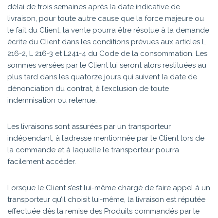
délai de trois semaines après la date indicative de
livraison, pour toute autre cause que la force majeure ou
le fait du Client, la vente pourra être résolue à la demande
écrite du Client dans les conditions prévues aux articles L
216-2, L 216-3 et L241-4 du Code de la consommation. Les
sommes versées par le Client lui seront alors restituées au
plus tard dans les quatorze jours qui suivent la date de
dénonciation du contrat, à l’exclusion de toute
indemnisation ou retenue.
Les livraisons sont assurées par un transporteur
indépendant, à l’adresse mentionnée par le Client lors de
la commande et à laquelle le transporteur pourra
facilement accéder.
Lorsque le Client s’est lui-même chargé de faire appel à un
transporteur qu’il choisit lui-même, la livraison est réputée
effectuée dès la remise des Produits commandés par le