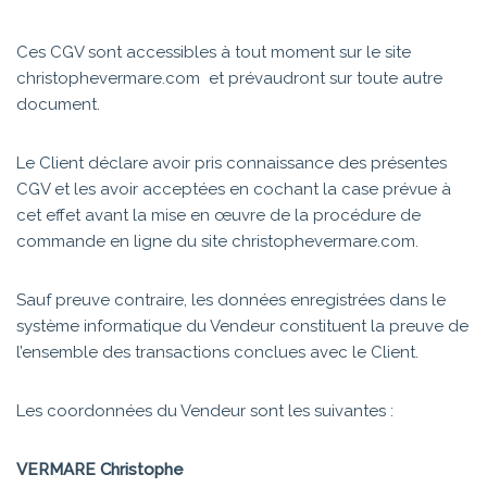
Ces CGV sont accessibles à tout moment sur le site
christophevermare.com et prévaudront sur toute autre
document.
Le Client déclare avoir pris connaissance des présentes
CGV et les avoir acceptées en cochant la case prévue à
cet effet avant la mise en œuvre de la procédure de
commande en ligne du site christophevermare.com .
Sauf preuve contraire, les données enregistrées dans le
système informatique du Vendeur constituent la preuve de
l’ensemble des transactions conclues avec le Client.
Les coordonnées du Vendeur sont les suivantes :
VERMARE Christophe