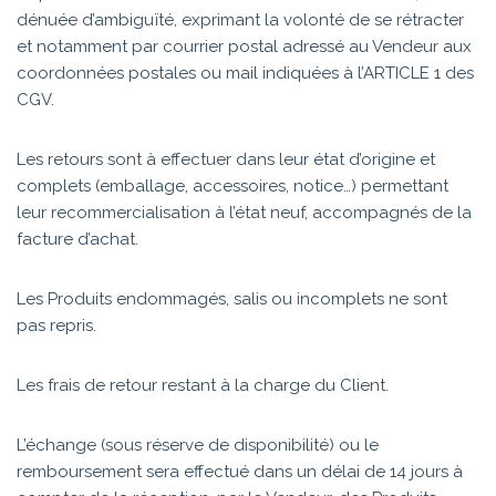
dénuée d’ambiguïté, exprimant la volonté de se rétracter
et notamment par courrier postal adressé au Vendeur aux
coordonnées postales ou mail indiquées à l’ARTICLE 1 des
CGV.
Les retours sont à effectuer dans leur état d’origine et
complets (emballage, accessoires, notice…) permettant
leur recommercialisation à l’état neuf, accompagnés de la
facture d’achat.
Les Produits endommagés, salis ou incomplets ne sont
pas repris.
Les frais de retour restant à la charge du Client.
L’échange (sous réserve de disponibilité) ou le
remboursement sera effectué dans un délai de 14 jours à