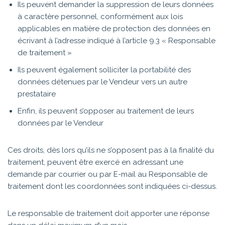
Ils peuvent demander la suppression de leurs données
à caractère personnel, conformément aux lois
applicables en matière de protection des données en
écrivant à l’adresse indiqué à l’article 9.3 « Responsable
de traitement »
Ils peuvent également solliciter la portabilité des
données détenues par le Vendeur vers un autre
prestataire
Enfin, ils peuvent s’opposer au traitement de leurs
données par le Vendeur
Ces droits, dès lors qu’ils ne s’opposent pas à la finalité du
traitement, peuvent être exercé en adressant une
demande par courrier ou par E-mail au Responsable de
traitement dont les coordonnées sont indiquées ci-dessus.
Le responsable de traitement doit apporter une réponse