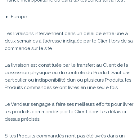
France métropolitaine ou dans la/les zones suivantes :
Europe
Les livraisons interviennent dans un délai de entre une à
deux semaines à l’adresse indiquée par le Client lors de sa
commande sur le site.
La livraison est constituée par le transfert au Client de la
possession physique ou du contrôle du Produit. Sauf cas
particulier ou indisponibilité d’un ou plusieurs Produits, les
Produits commandés seront livrés en une seule fois.
Le Vendeur s’engage à faire ses meilleurs efforts pour livrer
les produits commandés par le Client dans les délais ci-
dessus précisés.
Si les Produits commandés n’ont pas été livrés dans un