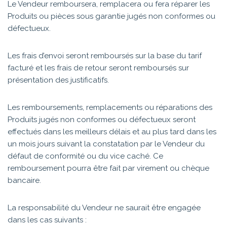
Le Vendeur remboursera, remplacera ou fera réparer les
Produits ou pièces sous garantie jugés non conformes ou
défectueux.
Les frais d’envoi seront remboursés sur la base du tarif
facturé et les frais de retour seront remboursés sur
présentation des justificatifs.
Les remboursements, remplacements ou réparations des
Produits jugés non conformes ou défectueux seront
effectués dans les meilleurs délais et au plus tard dans les
un mois jours suivant la constatation par le Vendeur du
défaut de conformité ou du vice caché. Ce
remboursement pourra être fait par virement ou chèque
bancaire.
La responsabilité du Vendeur ne saurait être engagée
dans les cas suivants :