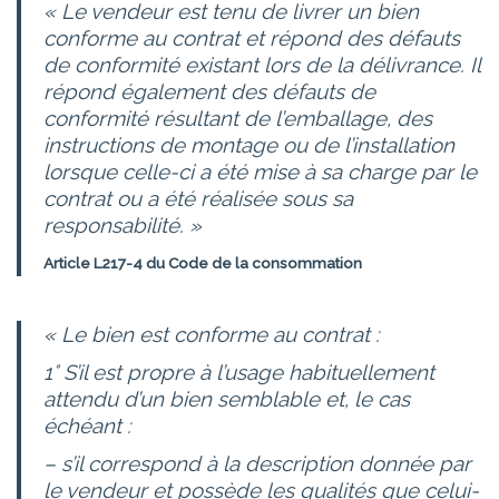
« Le vendeur est tenu de livrer un bien
conforme au contrat et répond des défauts
de conformité existant lors de la délivrance. Il
répond également des défauts de
conformité résultant de l’emballage, des
instructions de montage ou de l’installation
lorsque celle-ci a été mise à sa charge par le
contrat ou a été réalisée sous sa
responsabilité. »
Article L217-4 du Code de la consommation
« Le bien est conforme au contrat :
1° S’il est propre à l’usage habituellement
attendu d’un bien semblable et, le cas
échéant :
– s’il correspond à la description donnée par
le vendeur et possède les qualités que celui-