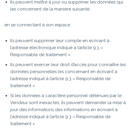
Ils peuvent mettre à jour ou supprimer les données qui
les concernent de la manière suivante :
en se connectant à son espace.
Ils peuvent supprimer leur compte en écrivant à
l’adresse électronique indiqué à l’article 9.3 «
Responsable de traitement »
Ils peuvent exercer leur droit d’accès pour connaître les
données personnelles les concernant en écrivant à
l’adresse indiqué à l’article 9.3 « Responsable de
traitement »
Si les données à caractère personnel détenues par le
Vendeur sont inexactes, ils peuvent demander la mise à
jour des informations des informations en écrivant à
l’adresse indiqué à l’article 9.3 « Responsable de
traitement »