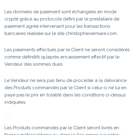
Les données de paiement sont échangées en mode
crypté grâce au protocole défini par le prestataire de
paiement agréé intervenant pour les transactions
bancaires réalisée sur le site christophevermare.com.
Les paiements effectués par le Client ne seront considérés
comme définitifs qu’après encaissement effectif par le
Vendeur des sommes dues.
Le Vendeur ne sera pas tenu de procéder à la délivrance
des Produits commandés par le Client si celui-ci ne lui en
paye pas le prix en totalité dans les conditions ci-dessus
indiquées.
ARTICLE 5 – LIVRAISONS
Les Produits commandés par le Client seront livrés en