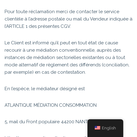
Pour toute réclamation merci de contacter le service
clientèle à l’adresse postale ou mail du Vendeur indiquée à
l’ARTICLE 1 des présentes CGV.
Le Client est informé qu’il peut en tout état de cause
recourir à une médiation conventionnelle, auprès des
instances de médiation sectorielles existantes ou à tout
mode alternatif de règlement des différends (conciliation,
par exemple) en cas de contestation.
En l’espèce, le médiateur désigné est
ATLANTIQUE MÉDIATION CONSOMMATION
5, mail du Front populaire 44200 NANTES
English