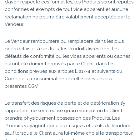
d’avoir respecté ces formalités, les Produits seront réputés
conformes et exempts de tout vice apparent et aucune
réclamation ne pourra être valablement acceptée par le
Vendeur.
Le Vendeur remboursera ou remplacera dans les plus
brefs délais et à ses frais, les Produits livrés dont les
défauts de conformité ou les vices apparents ou cachés
auront été dûment prouvés par le Client, dans les
conditions prévues aux articles L 217-4 et suivants du
Code de la consommation et celles prévues aux
présentes CGV.
Le transfert des risques de perte et de détérioration s’y
rapportant, ne sera réalisé qu’au moment où le Client
prendra physiquement possession des Produits. Les
Produits voyagent donc aux risques et périls du Vendeur
sauf lorsque le Client aura lui-même choisi le transporteur.