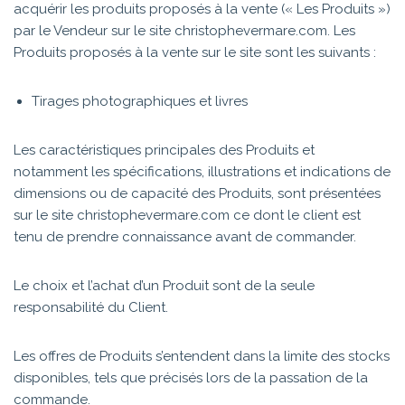
acquérir les produits proposés à la vente (« Les Produits »)
par le Vendeur sur le site christophevermare.com . Les
Produits proposés à la vente sur le site sont les suivants :
Tirages photographiques et livres
Les caractéristiques principales des Produits et
notamment les spécifications, illustrations et indications de
dimensions ou de capacité des Produits, sont présentées
sur le site christophevermare.com ce dont le client est
tenu de prendre connaissance avant de commander.
Le choix et l’achat d’un Produit sont de la seule
responsabilité du Client.
Les offres de Produits s’entendent dans la limite des stocks
disponibles, tels que précisés lors de la passation de la
commande.