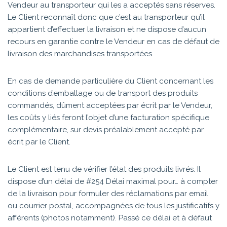
Vendeur au transporteur qui les a acceptés sans réserves.
Le Client reconnaît donc que c’est au transporteur qu’il
appartient d’effectuer la livraison et ne dispose d’aucun
recours en garantie contre le Vendeur en cas de défaut de
livraison des marchandises transportées.
En cas de demande particulière du Client concernant les
conditions d’emballage ou de transport des produits
commandés, dûment acceptées par écrit par le Vendeur,
les coûts y liés feront l’objet d’une facturation spécifique
complémentaire, sur devis préalablement accepté par
écrit par le Client.
Le Client est tenu de vérifier l’état des produits livrés. Il
dispose d’un délai de #254 Délai maximal pour… à compter
de la livraison pour formuler des réclamations par email
ou courrier postal, accompagnées de tous les justificatifs y
afférents (photos notamment). Passé ce délai et à défaut