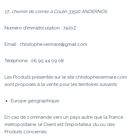
17,, chemin de comte à Coulin 33510 ANDERNOS
Numéro d’immatriculation : 7420Z
Email : christophe.vermare@gmail.com
Téléphone : 06 95 44 09 08
Les Produits présentés sur le site christophevermare.com
sont proposés à la vente pour les territoires suivants :
Europe géographique.
En cas de commande vers un pays autre que la France
métropolitaine, le Client est l’importateur du ou des
Produits concernés.