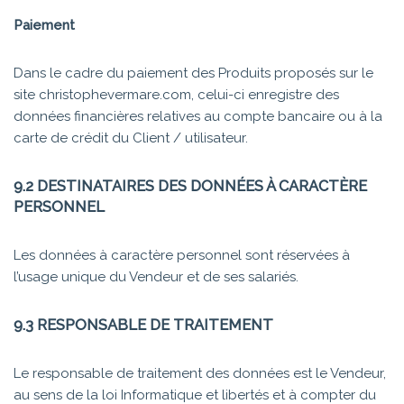
Paiement
Dans le cadre du paiement des Produits proposés sur le
site christophevermare.com, celui-ci enregistre des
données financières relatives au compte bancaire ou à la
carte de crédit du Client / utilisateur.
9.2 DESTINATAIRES DES DONNÉES À CARACTÈRE
PERSONNEL
Les données à caractère personnel sont réservées à
l’usage unique du Vendeur et de ses salariés.
9.3 RESPONSABLE DE TRAITEMENT
Le responsable de traitement des données est le Vendeur,
au sens de la loi Informatique et libertés et à compter du