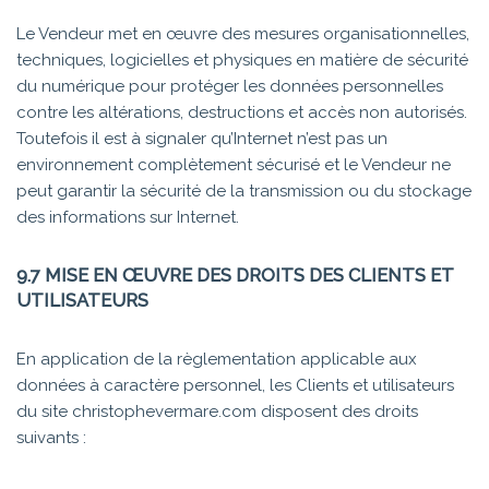
Le Vendeur met en œuvre des mesures organisationnelles,
techniques, logicielles et physiques en matière de sécurité
du numérique pour protéger les données personnelles
contre les altérations, destructions et accès non autorisés.
Toutefois il est à signaler qu’Internet n’est pas un
environnement complètement sécurisé et le Vendeur ne
peut garantir la sécurité de la transmission ou du stockage
des informations sur Internet.
9.7 MISE EN ŒUVRE DES DROITS DES CLIENTS ET
UTILISATEURS
En application de la règlementation applicable aux
données à caractère personnel, les Clients et utilisateurs
du site christophevermare.com disposent des droits
suivants :