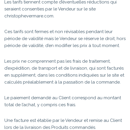
Les tarifs tiennent compte d’éventuelles réductions qui
seraient consenties par le Vendeur sur le site
christophevermare.com .
Ces tarifs sont fermes et non révisables pendant leur
période de validité mais le Vendeur se réserve le droit, hors
période de validité, d’en modifier les prix à tout moment.
Les prix ne comprennent pas les frais de traitement,
d’expédition, de transport et de livraison, qui sont facturés
en supplément, dans les conditions indiquées sur le site et
calculés préalablement à la passation de la commande.
Le paiement demandé au Client correspond au montant
total de l’achat, y compris ces frais.
Une facture est établie par le Vendeur et remise au Client
lors de la livraison des Produits commandés.