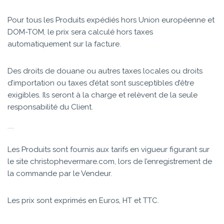
Pour tous les Produits expédiés hors Union européenne et
DOM-TOM, le prix sera calculé hors taxes
automatiquement sur la facture.
Des droits de douane ou autres taxes locales ou droits
d’importation ou taxes d’état sont susceptibles d’être
exigibles. Ils seront à la charge et relèvent de la seule
responsabilité du Client.
ARTICLE 2 – PRIX
Les Produits sont fournis aux tarifs en vigueur figurant sur
le site christophevermare.com , lors de l’enregistrement de
la commande par le Vendeur.
Les prix sont exprimés en Euros, HT et TTC.