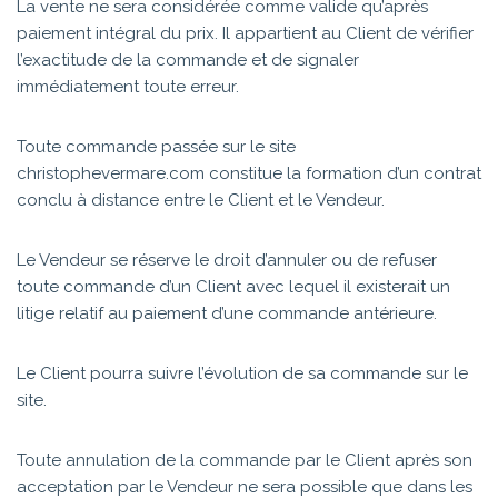
La vente ne sera considérée comme valide qu’après
paiement intégral du prix. Il appartient au Client de vérifier
l’exactitude de la commande et de signaler
immédiatement toute erreur.
Toute commande passée sur le site
christophevermare.com constitue la formation d’un contrat
conclu à distance entre le Client et le Vendeur.
Le Vendeur se réserve le droit d’annuler ou de refuser
toute commande d’un Client avec lequel il existerait un
litige relatif au paiement d’une commande antérieure.
Le Client pourra suivre l’évolution de sa commande sur le
site.
Toute annulation de la commande par le Client après son
acceptation par le Vendeur ne sera possible que dans les