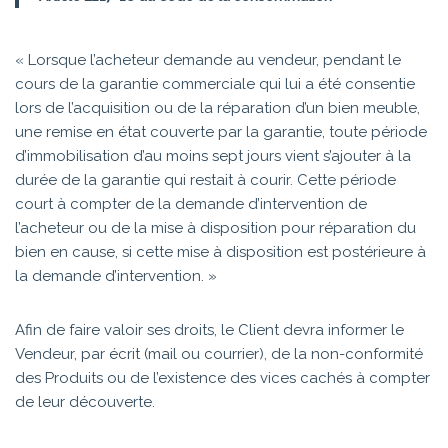
« Lorsque l’acheteur demande au vendeur, pendant le
cours de la garantie commerciale qui lui a été consentie
lors de l’acquisition ou de la réparation d’un bien meuble,
une remise en état couverte par la garantie, toute période
d’immobilisation d’au moins sept jours vient s’ajouter à la
durée de la garantie qui restait à courir. Cette période
court à compter de la demande d’intervention de
l’acheteur ou de la mise à disposition pour réparation du
bien en cause, si cette mise à disposition est postérieure à
la demande d’intervention. »
Afin de faire valoir ses droits, le Client devra informer le
Vendeur, par écrit (mail ou courrier), de la non-conformité
des Produits ou de l’existence des vices cachés à compter
de leur découverte.