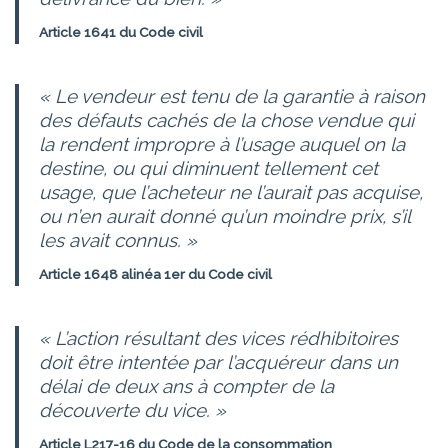
Article 1641 du Code civil
« Le vendeur est tenu de la garantie à raison
des défauts cachés de la chose vendue qui
la rendent impropre à l’usage auquel on la
destine, ou qui diminuent tellement cet
usage, que l’acheteur ne l’aurait pas acquise,
ou n’en aurait donné qu’un moindre prix, s’il
les avait connus. »
Article 1648 alinéa 1er du Code civil
« L’action résultant des vices rédhibitoires
doit être intentée par l’acquéreur dans un
délai de deux ans à compter de la
découverte du vice. »
Article L217-16 du Code de la consommation