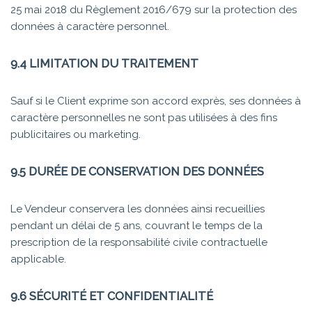
25 mai 2018 du Règlement 2016/679 sur la protection des
données à caractère personnel.
9.4 LIMITATION DU TRAITEMENT
Sauf si le Client exprime son accord exprès, ses données à
caractère personnelles ne sont pas utilisées à des fins
publicitaires ou marketing.
9.5 DURÉE DE CONSERVATION DES DONNÉES
Le Vendeur conservera les données ainsi recueillies
pendant un délai de 5 ans, couvrant le temps de la
prescription de la responsabilité civile contractuelle
applicable.
9.6 SÉCURITÉ ET CONFIDENTIALITÉ