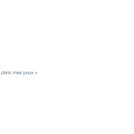
 dans mes yeux »