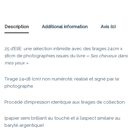
Description
Additional information
Avis (0)
25 d’EllE: une sélection intimiste avec des tirages 24cm x
18cm de photographies issues du livre
« Ses cheveux dans
mes yeux »
Tirage 24×18 (cm) non numéroté, réalisé et signé par le
photographe.
Procédé d’impression identique aux tirages de collection.
(papier semi brilliant au touché et à l’aspect similaire au
baryté argentique)