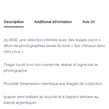
Description
Additional information
Avis (0)
25 d’EllE: une sélection intimiste avec des tirages 24cm x
18cm de photographies issues du livre
« Ses cheveux dans
mes yeux »
Tirage 24×18 (cm) non numéroté, réalisé et signé par le
photographe.
Procédé d’impression identique aux tirages de collection.
(papier semi brilliant au touché et à l’aspect similaire au
baryté argentique)