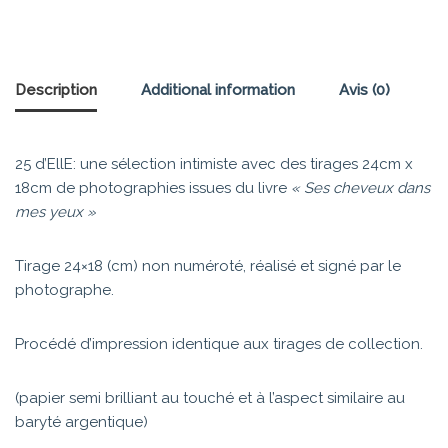
Description
Additional information
Avis (0)
25 d’EllE: une sélection intimiste avec des tirages 24cm x
18cm de photographies issues du livre
« Ses cheveux dans
mes yeux »
Tirage 24×18 (cm) non numéroté, réalisé et signé par le
photographe.
Procédé d’impression identique aux tirages de collection.
(papier semi brilliant au touché et à l’aspect similaire au
baryté argentique)